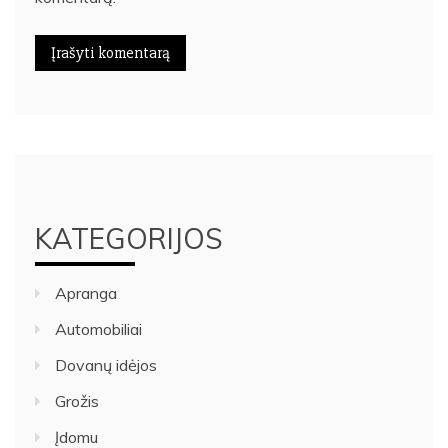
KATEGORIJOS
Apranga
Automobiliai
Dovanų idėjos
Grožis
Įdomu