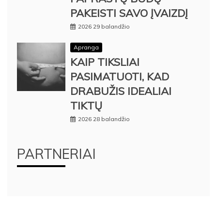
PAKEISTI SAVO ĮVAIZDĮ
2026 29 balandžio
Apranga
KAIP TIKSLIAI
PASIMATUOTI, KAD
DRABUŽIS IDEALIAI
TIKTŲ
2026 28 balandžio
PARTNERIAI