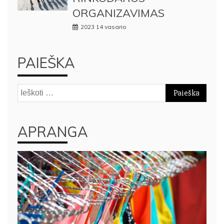
ORGANIZAVIMAS
2023 14 vasario
PAIEŠKA
Ieškoti:
APRANGA