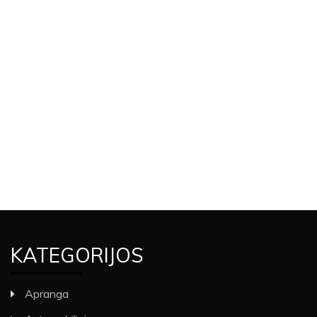
KATEGORIJOS
Apranga