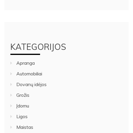
KATEGORIJOS
Apranga
Automobiliai
Dovanų idėjos
Grožis
Įdomu
Ligos
Maistas