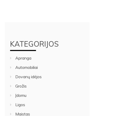
KATEGORIJOS
Apranga
Automobiliai
Dovanų idėjos
Grožis
Įdomu
Ligos
Maistas