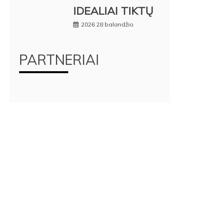
IDEALIAI TIKTŲ
2026 28 balandžio
PARTNERIAI