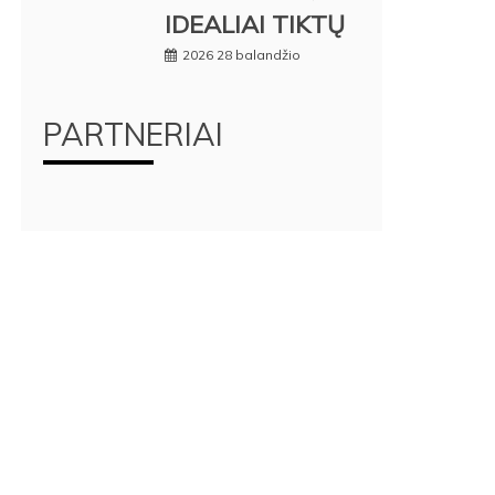
IDEALIAI TIKTŲ
2026 28 balandžio
PARTNERIAI