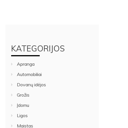
KATEGORIJOS
Apranga
Automobiliai
Dovanų idėjos
Grožis
Įdomu
Ligos
Maistas