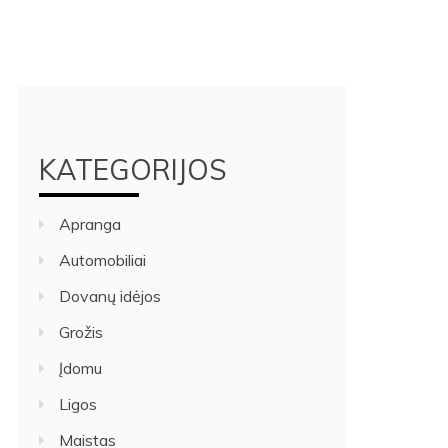
KATEGORIJOS
Apranga
Automobiliai
Dovanų idėjos
Grožis
Įdomu
Ligos
Maistas