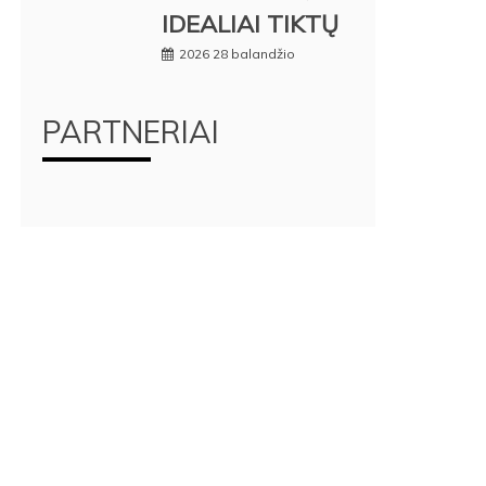
IDEALIAI TIKTŲ
2026 28 balandžio
PARTNERIAI