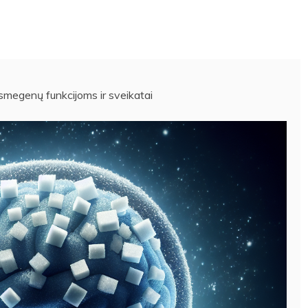
 smegenų funkcijoms ir sveikatai