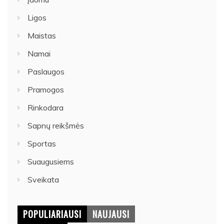
Ligos
Maistas
Namai
Paslaugos
Pramogos
Rinkodara
Sapnų reikšmės
Sportas
Suaugusiems
Sveikata
POPULIARIAUSI
NAUJAUSI