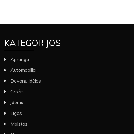
KATEGORIJOS
Apranga
Automobiliai
Dovanų idėjos
Grožis
Įdomu
Ligos
Maistas