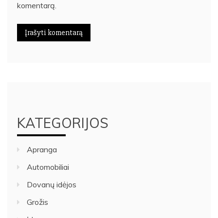
komentarą.
KATEGORIJOS
Apranga
Automobiliai
Dovanų idėjos
Grožis